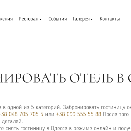
жения
Ресторан
События
Галерея
Контакты
ИРОВАТЬ ОТЕЛЬ В
 в одной из 5 категорий. Забронировать гостиницу о
+38 048 705 705 5
или
+38 099 555 55 88
После того 
 деталей.
снять гостиницу в Одессе в режиме онлайн и получ