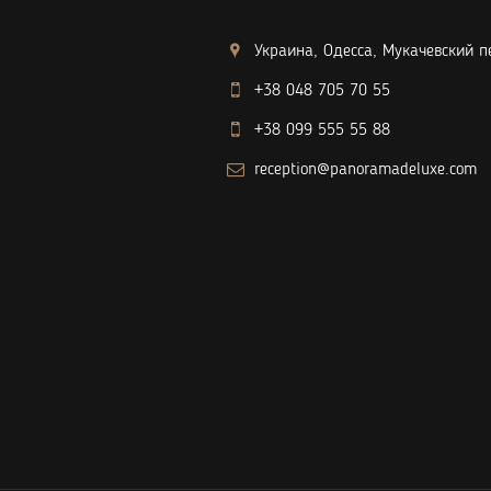
Украина, Одесса, Мукачевский пе
+38 048 705 70 55
+38 099 555 55 88
reception@panoramadeluxe.com