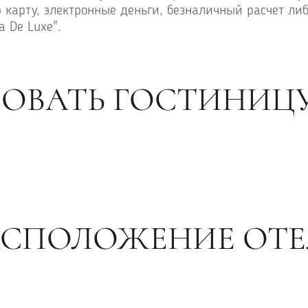
карту, электронные деньги, безналичный расчет либ
 De Luxe".
ОВАТЬ ГОСТИНИЦУ
АСПОЛОЖЕНИЕ ОТЕ