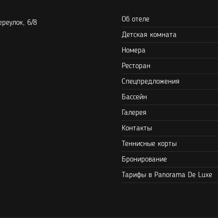
Об отеле
реулок, 6/8
Детская комната
Номера
Ресторан
Спецпредложения
Бассейн
Галерея
Контакты
Теннисные корты
Бронирование
Тарифы в Panorama De Luxe