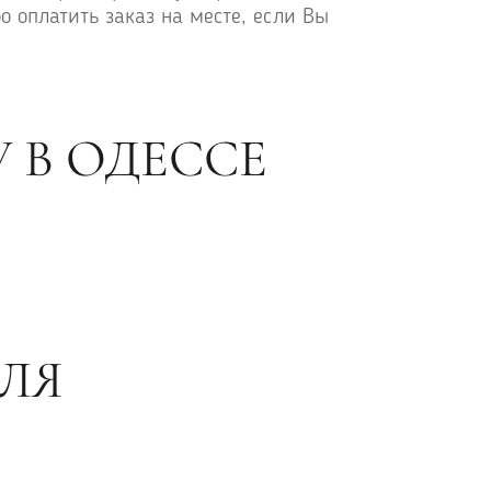
о оплатить заказ на месте, если Вы
 В ОДЕССЕ
ЛЯ