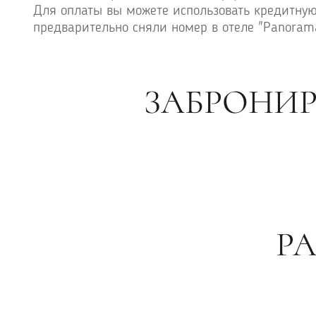
Для оплаты вы можете использовать кредитную 
предварительно сняли номер в отеле "Panorama
ЗАБРОНИР
Р