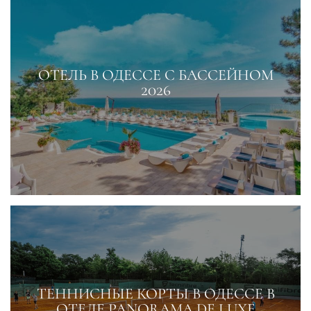
ОТЕЛЬ В ОДЕССЕ С БАССЕЙНОМ
2026
ТЕННИСНЫЕ КОРТЫ В ОДЕССЕ В
ОТЕЛЕ PANORAMA DE LUXE