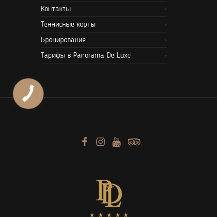
Контакты
Теннисные корты
Бронирование
Тарифы в Panorama De Luxe