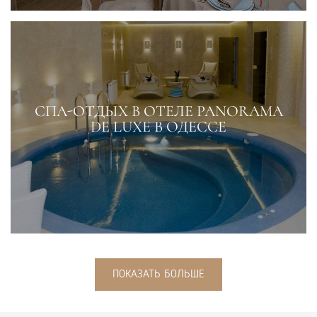
СПА-ОТДЫХ В ОТЕЛЕ PANORAMA
DE LUXE В ОДЕССЕ
ПОКАЗАТЬ БОЛЬШЕ