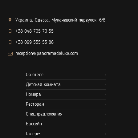
Украина, Одесса, Мукачевский переулок, 6/8
+38 048 705 70 55
+38 099 555 55 88
reception@panoramadeluxe.com
Об отеле
Детская комната
Номера
Ресторан
Спецпредложения
Бассейн
Галерея