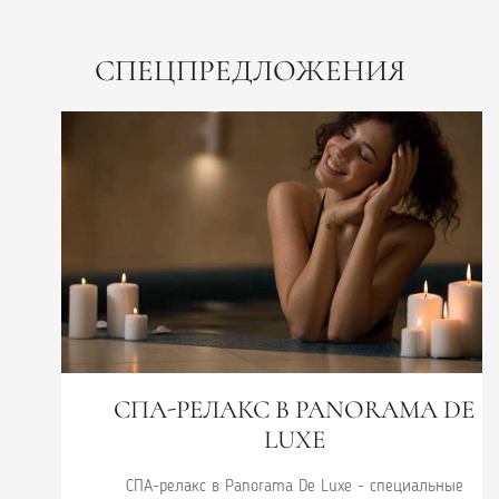
СПЕЦПРЕДЛОЖЕНИЯ
СПА-РЕЛАКС В PANORAMA DE
LUXE
СПА-релакс в Panorama De Luxe - специальные