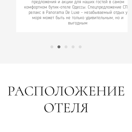
предложения и акции для наших гостей в самом
комфортном бутик-отеле Одессы. Спецпредложение СПА-
релакс в Panorama De Luxe - незабываемый отдых у
моря может быть не только удивительным, но и
выгодным
РАСПОЛОЖЕНИЕ
ОТЕЛЯ