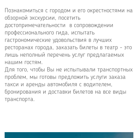
Познакомиться с городом и его окрестностями на
обзорной экскурсии, посетить
достопримечательности в сопровождении
профессионального гида, испытать
гастрономические удовольствия в лучших
ресторанах города, заказать билеты в театр - это
лишь неполный перечень услуг предлагаемых
нашим гостям.
Для того, чтобы Вы не испытывали транспортных
проблем, мы готовы предложить услуги заказа
такси и аренды автомобиля с водителем,
бронирования и доставки билетов на все виды
транспорта.