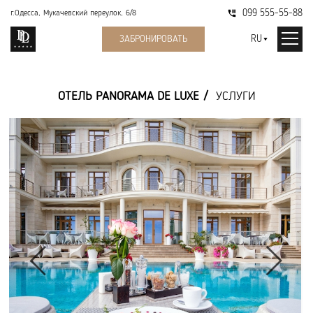
099 555-55-88
г.Одесса, Мукачевский переулок, 6/8
RU
ЗАБРОНИРОВАТЬ
ОТЕЛЬ PANORAMA DE LUXE
УСЛУГИ