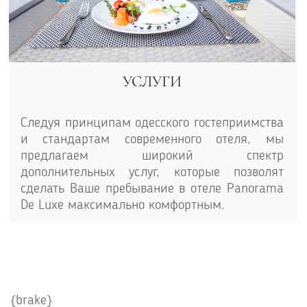
УСЛУГИ
Следуя принципам одесского гостеприимства
и стандартам современного отеля, мы
предлагаем широкий спектр
дополнительных услуг, которые позволят
сделать Ваше пребывание в отеле Panorama
De Luxe максимально комфортным.
{brake}