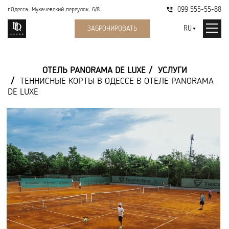
099 555-55-88
г.Одесса, Мукачевский переулок, 6/8
RU
ЗАБРОНИРОВАТЬ
ОТЕЛЬ PANORAMA DE LUXE
УСЛУГИ
ТЕННИСНЫЕ КОРТЫ В ОДЕССЕ В ОТЕЛЕ PANORAMA
DE LUXE