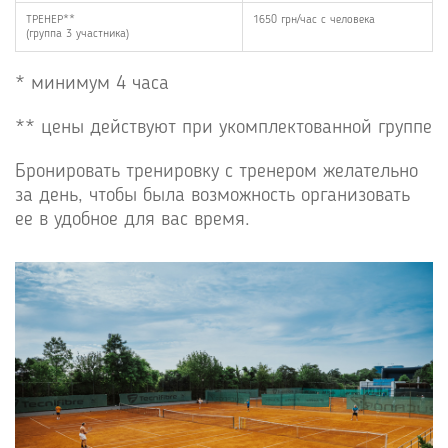
ТРЕНЕР**
1650 грн/час с человека
(группа 3 участника)
* минимум 4 часа
** цены действуют при укомплектованной группе
Бронировать тренировку с тренером желательно
за день, чтобы была возможность организовать
ее в удобное для вас время.