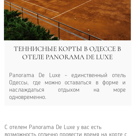
ТЕННИСНЫЕ КОРТЫ В ОДЕССЕ В
ОТЕЛЕ PANORAMA DE LUXE
Panorama De Luxe - единственный отель
Одессы, где можно оставаться в форме и
наслаждаться отдыхом на море
одновременно.
С отелем Panorama De Luxe у вас есть
возможность отлично провести время на корте с