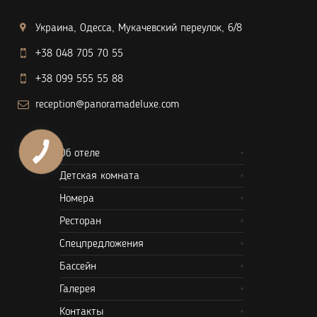
Украина, Одесса, Мукачевский переулок, 6/8
+38 048 705 70 55
+38 099 555 55 88
reception@panoramadeluxe.com
Об отеле
Детская комната
Номера
Ресторан
Спецпредложения
Бассейн
Галерея
Контакты