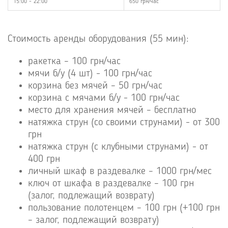
15:00 - 22:00
650 грн/час
Стоимость аренды оборудования (55 мин):
ракетка – 100 грн/час
мячи б/у (4 шт) - 100 грн/час
корзина без мячей – 50 грн/час
корзина с мячами б/у - 100 грн/час
место для хранения мячей – бесплатно
натяжка струн (со своими струнами) - от 300
грн
натяжка струн (с клубными струнами) - от
400 грн
личный шкаф в раздевалке – 1000 грн/мес
ключ от шкафа в раздевалке – 100 грн
(залог, подлежащий возврату)
пользование полотенцем – 100 грн (+100 грн
– залог, подлежащий возврату)