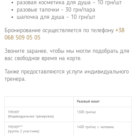
разовая косметика для душа – 10 грн/шт
разовые тапочки - 30 грн/пара
шапочка для душа – 10 грн/шт
Бронирование осуществляется по телефону
+38
068 509 05 05
Звоните заранее, чтобы мы могли подобрать для
вас свободное время на корте.
Также предоставляются услуги индивидуального
тренера.
Разовый визит
ТРЕНЕР
1300 грн/час
(Индивидуальная тренировка)
ТРЕНЕР**
1400 грн/час с человека
(группа 2 участника)