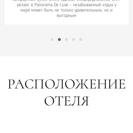
anorama De Luxe - незабываемый отдых у
ет быть не только удивительным, но и
выгодным
РАСПОЛОЖЕНИЕ
ОТЕЛЯ