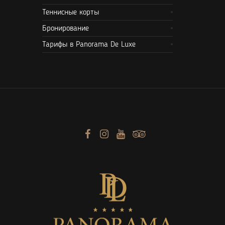
Теннисные корты
Бронирование
Тарифы в Panorama De Luxe