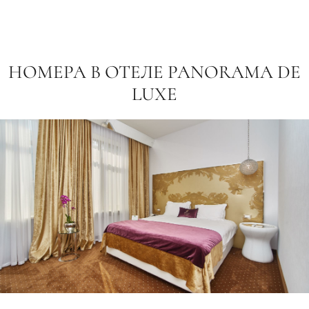
НОМЕРА В ОТЕЛЕ PANORAMA DE
LUXE