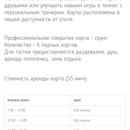
друзьями или улучшить навыки игры в теннис с
персональным тренером. Корты расположены в
пешей доступности от отеля.
Профессиональное покрытие корта - грунт.
Количество - 6 парных кортов.
Для гостей предоставляются раздевалки, душ,
аренда полотенец, зона отдыха.
Стоимость аренды корта (55 мин):
Игровое время
Цена
7:00 - 12:00
650 грн/час
12:00 - 15:00
550 грн/час