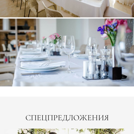
СПЕЦПРЕДЛОЖЕНИЯ