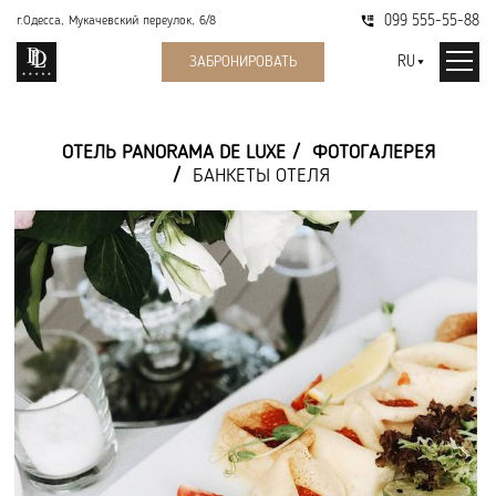
099 555-55-88
г.Одесса, Мукачевский переулок, 6/8
RU
ЗАБРОНИРОВАТЬ
ОТЕЛЬ PANORAMA DE LUXE
ФОТОГАЛЕРЕЯ
БАНКЕТЫ ОТЕЛЯ