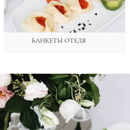
БАНКЕТЫ ОТЕЛЯ