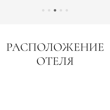
РАСПОЛОЖЕНИЕ
ОТЕЛЯ