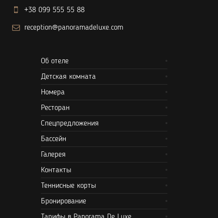
+38 099 555 55 88
reception@panoramadeluxe.com
Об отеле
Детская комната
Номера
Ресторан
Спецпредложения
Бассейн
Галерея
Контакты
Теннисные корты
Бронирование
Тарифы в Panorama De Luxe