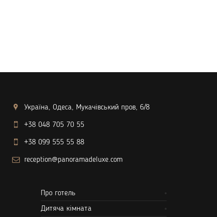
Україна, Одеса, Мукачівський пров, 6/8
+38 048 705 70 55
+38 099 555 55 88
reception@panoramadeluxe.com
Про готель
Дитяча кімната