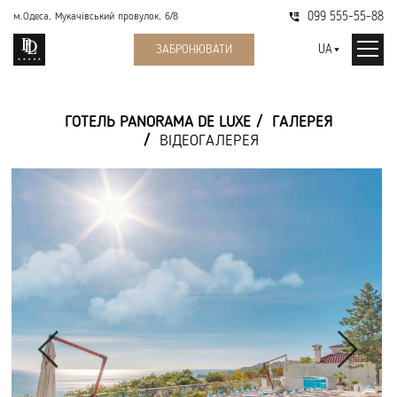
099 555-55-88
м.Одеса, Мукачівський провулок, 6/8
UA
ЗАБРОНЮВАТИ
ГОТЕЛЬ PANORAMA DE LUXE
ГАЛЕРЕЯ
ВІДЕОГАЛЕРЕЯ