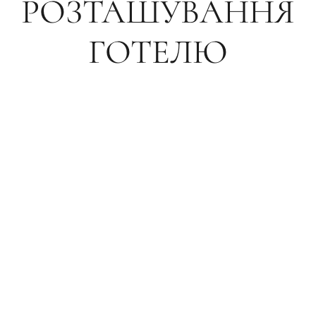
РОЗТАШУВАННЯ
ГОТЕЛЮ