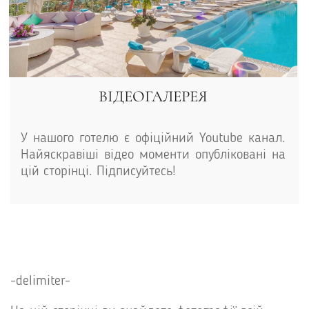
ВІДЕОГАЛЕРЕЯ
У нашого готелю є офіційний Youtube канал.
Найяскравіші відео моменти опубліковані на
цій сторінці. Підписуйтесь!
-delimiter-