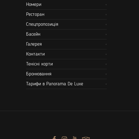
Номери
Ресторан
Спецпропозиція
Басейн
Галерея
Контакти
Тенісні корти
Бронювання
Тарифи в Panorama De Luxe