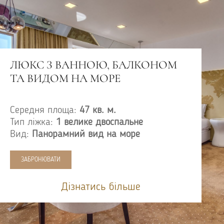
ЛЮКС З ВАННОЮ, БАЛКОНОМ
ТА ВИДОМ НА МОРЕ
Середня площа:
47 кв. м.
Тип ліжка:
1 велике двоспальне
Вид:
Панорамний вид на море
ЗАБРОНЮВАТИ
Дізнатись більше