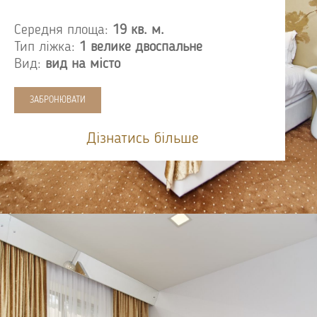
Середня площа:
19 кв. м.
Тип ліжка:
1 велике двоспальне
Вид:
вид на місто
ЗАБРОНЮВАТИ
Дізнатись більше