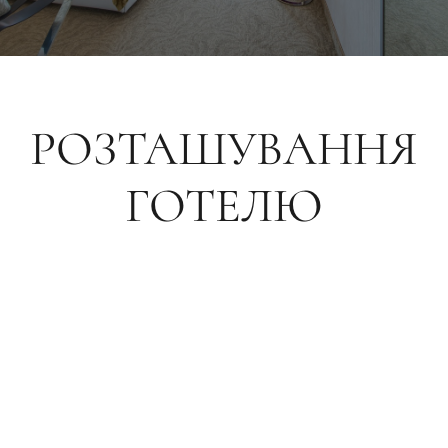
РОЗТАШУВАННЯ
ГОТЕЛЮ