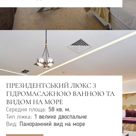
ПРЕЗИДЕНТСЬКИЙ ЛЮКС З
ГІДРОМАСАЖНОЮ ВАННОЮ ТА
ВИДОМ НА МОРЕ
Середня площа:
58 кв. м.
Тип ліжка:
1 велике двоспальне
Вид:
Панорамний вид на море