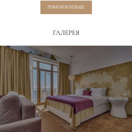
ПОКАЗАТИ БІЛЬШЕ
ГАЛЕРЕЯ