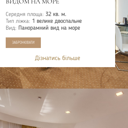
ВИДОМ НА МОРЕ
Середня площа:
32 кв. м.
Тип ліжка:
1 велике двоспальне
Вид:
Панорамний вид на море
ЗАБРОНЮВАТИ
Дізнатись більше