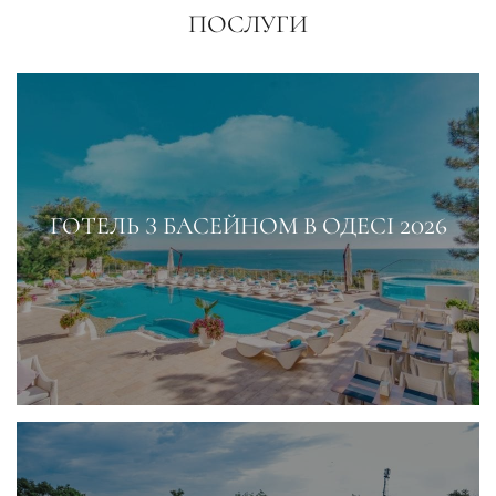
ПОСЛУГИ
ГОТЕЛЬ З БАСЕЙНОМ В ОДЕСІ 2026