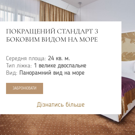
ПОКРАЩЕНИЙ СТАНДАРТ З
БОКОВИМ ВИДОМ НА МОРЕ
Середня площа:
24 кв. м.
Тип ліжка:
1 велике двоспальне
Вид:
Панорамний вид на море
ЗАБРОНЮВАТИ
Дізнатись більше