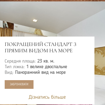
ПОКРАЩЕНИЙ СТАНДАРТ З
ПРЯМИМ ВИДОМ НА МОРЕ
Середня площа:
23 кв. м.
Тип ліжка:
1 велике двоспальне
Вид:
Панорамний вид на море
ЗАБРОНЮВАТИ
Дізнатись більше