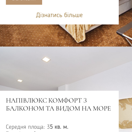
Дізнатись більше
НАПІВЛЮКС КОМФОРТ З
БАЛКОНОМ ТА ВИДОМ НА МОРЕ
Середня площа: 3
5 кв. м.