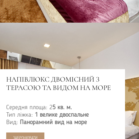
НАПІВЛЮКС ДВОМІСНИЙ З
ТЕРАСОЮ ТА ВИДОМ НА МОРЕ
Середня площа: 2
5 кв. м.
Тип ліжка:
1 велике двоспальне
Вид:
Панорамний вид на море
ЗАБРОНЮВАТИ