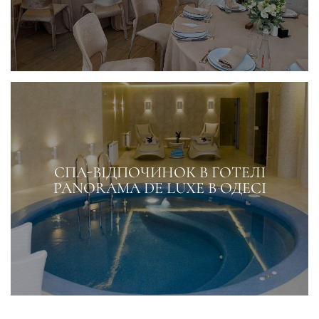
СПА-ВІДПОЧИНОК В ГОТЕЛІ
PANORAMA DE LUXE В ОДЕСІ