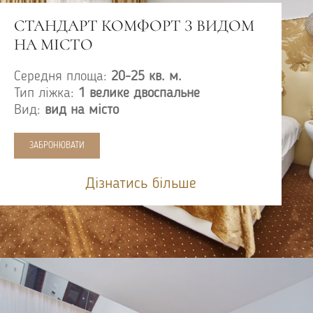
СТАНДАРТ КОМФОРТ З ВИДОМ
НА МІСТО
Середня площа:
20-25 кв. м.
Тип ліжка:
1 велике двоспальне
Вид:
вид на місто
ЗАБРОНЮВАТИ
Дізнатись більше