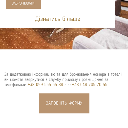
ЗАБРОНЮВАТИ
Дізнатись більше
За додатковою інформацією та для бронювання номера в готелі
ви можете звернутися в службу прийому і розміщення за
телефонами
+38 099 555 55 88
або
+38 048 705 70 55
ЗАПОВНІТЬ ФОРМУ