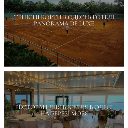
ТЕНІСНІ КОРТИ В ОДЕСІ В ГОТЕЛІ
PANORAMA DE LUXE
РЕСТОРАН ДЛЯ ВЕСІЛЛЯ В ОДЕСІ
НА БЕРЕЗІ МОРЯ