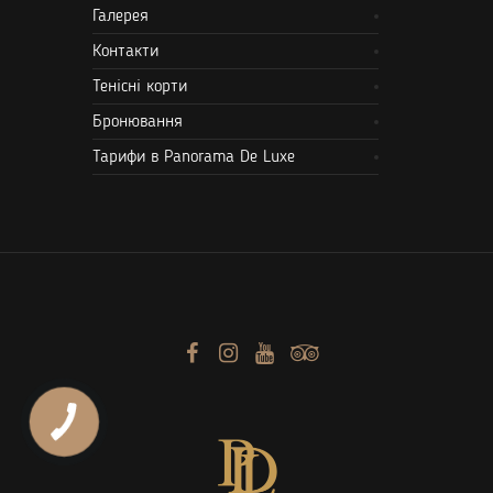
Галерея
Контакти
Тенісні корти
Бронювання
Тарифи в Panorama De Luxe