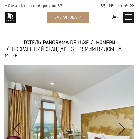
099 555-55-88
м.Одеса, Мукачівський провулок, 6/8
UA
ЗАБРОНЮВАТИ
ГОТЕЛЬ PANORAMA DE LUXE
НОМЕРИ
ПОКРАЩЕНИЙ СТАНДАРТ З ПРЯМИМ ВИДОМ НА
МОРЕ