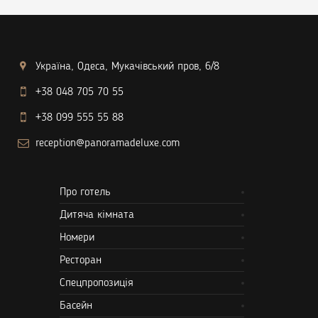
Україна, Одеса, Мукачівський пров, 6/8
+38 048 705 70 55
+38 099 555 55 88
reception@panoramadeluxe.com
Про готель
Дитяча кімната
Номери
Ресторан
Спецпропозиція
Басейн