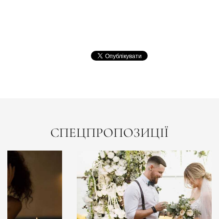
СПЕЦПРОПОЗИЦІЇ