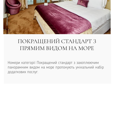
ПОКРАЩЕНИЙ СТАНДАРТ З
ПРЯМИМ ВИДОМ НА МОРЕ
Номери категорії Покращений стандарт з захоплюючим
панорамним видом на море пропонують унікальний набір
додаткових послуг.