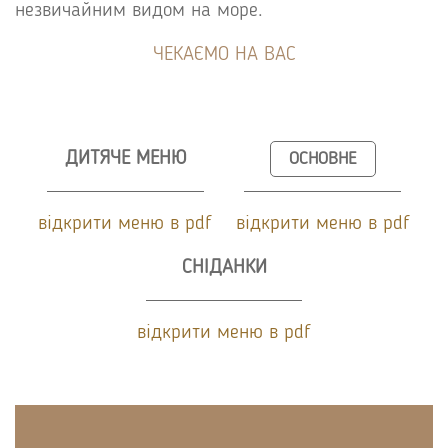
незвичайним видом на море.
ЧЕКАЄМО НА ВАС
ДИТЯЧЕ МЕНЮ
ОСНОВНЕ
відкрити меню в pdf
відкрити меню в pdf
СНІДАНКИ
відкрити меню в pdf