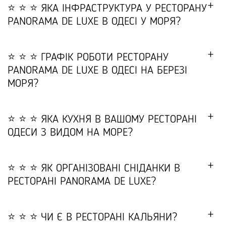
⭐ ⭐ ⭐ ЯКА ІНФРАСТРУКТУРА У РЕСТОРАНУ
PANORAMA DE LUXE В ОДЕСІ У МОРЯ?
⭐ ⭐ ⭐ ГРАФІК РОБОТИ РЕСТОРАНУ
PANORAMA DE LUXE В ОДЕСІ НА БЕРЕЗІ
МОРЯ?
⭐ ⭐ ⭐ ЯКА КУХНЯ В ВАШОМУ РЕСТОРАНІ
ОДЕСИ З ВИДОМ НА МОРЕ?
⭐ ⭐ ⭐ ЯК ОРГАНІЗОВАНІ СНІДАНКИ В
РЕСТОРАНІ PANORAMA DE LUXE?
⭐ ⭐ ⭐ ЧИ Є В РЕСТОРАНІ КАЛЬЯНИ?