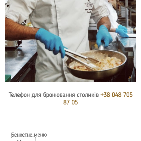
Телефон для бронювання столиків
+38 048 705
87 05
Бенкетне меню