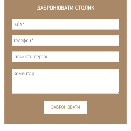
ЗАБРОНЮВАТИ СТОЛИК
ЗАБРОНЮВАТИ