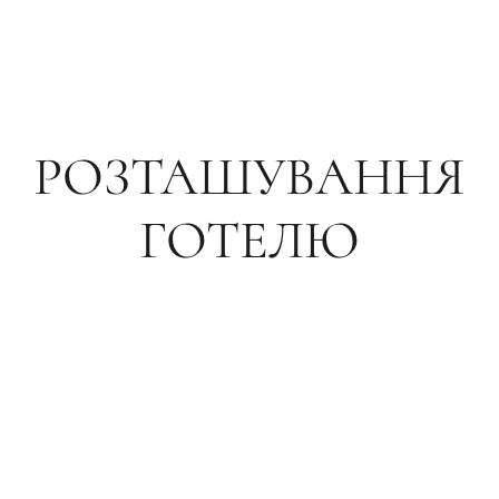
РОЗТАШУВАННЯ
ГОТЕЛЮ