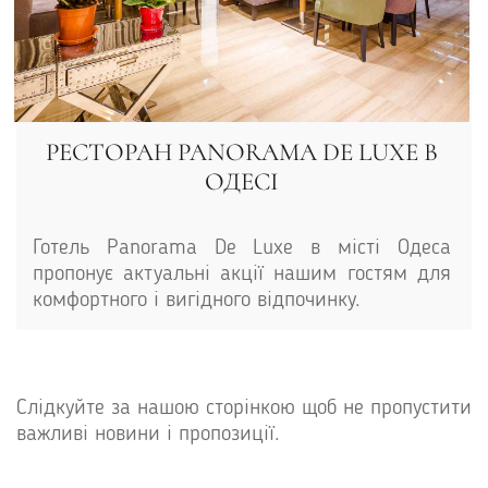
РЕСТОРАН PANORAMA DE LUXЕ В
ОДЕСІ
Готель Panorama De Luxe в місті Одеса
пропонує актуальні акції нашим гостям для
комфортного і вигідного відпочинку.
Слідкуйте за нашою сторінкою щоб не пропустити
важливі новини і пропозиції.