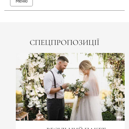
Меню
СПЕЦПРОПОЗИЦІЇ