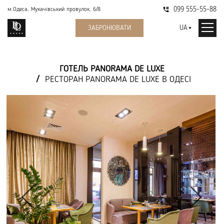
099 555-55-88
м.Одеса, Мукачівський провулок, 6/8
UA
ЗАБРОНЮВАТИ
ГОТЕЛЬ PANORAMA DE LUXE
РЕСТОРАН PANORAMA DE LUXЕ В ОДЕСІ