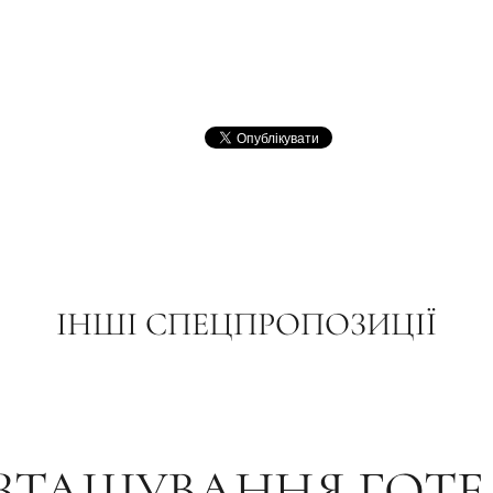
ІНШІ СПЕЦПРОПОЗИЦІЇ
ЗТАШУВАННЯ ГОТ