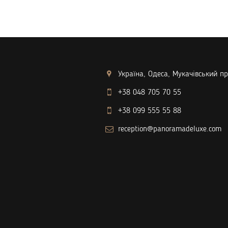
Україна, Одеса, Мукачівський пр
+38 048 705 70 55
+38 099 555 55 88
reception@panoramadeluxe.com