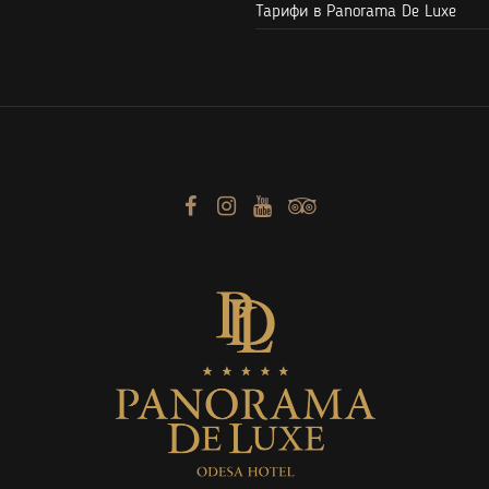
Тарифи в Panorama De Luxe