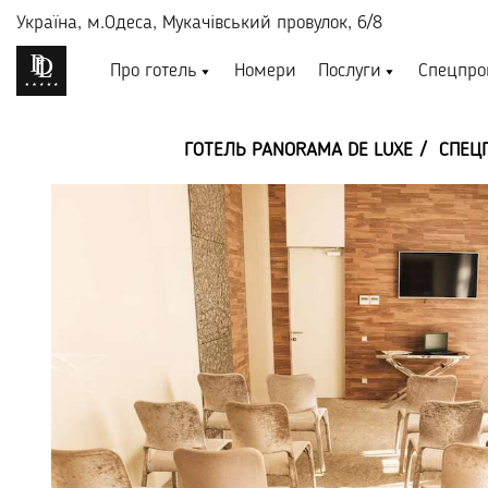
Україна,
м.Одеса, Мукачівський провулок, 6/8
Про готель
Номери
Послуги
Спецпро
ГОТЕЛЬ PANORAMA DE LUXE
СПЕЦ